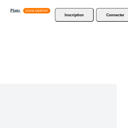
Plans
Inscription
Connecter