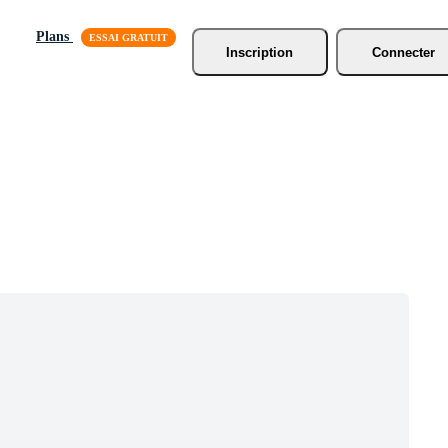
Plans
Inscription
Connecter