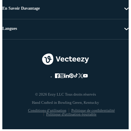
En Savoir Davantage
Langues
© 2026 Eezy LLC Tous droits réservés
Conditions d’utilisation
Politique de confidentialité
Politique d'utilisation équitable