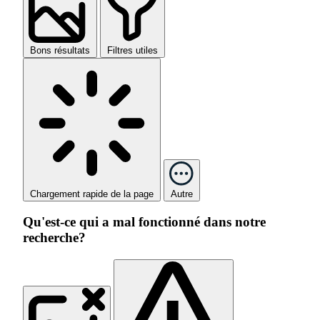
Bons résultats
Filtres utiles
Chargement rapide de la page
Autre
Qu'est-ce qui a mal fonctionné dans notre
recherche?