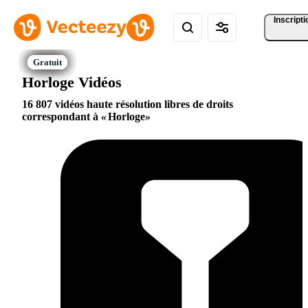
Inscripti
Horloge Vidéos
16 807 vidéos haute résolution libres de droits
correspondant à
Horloge