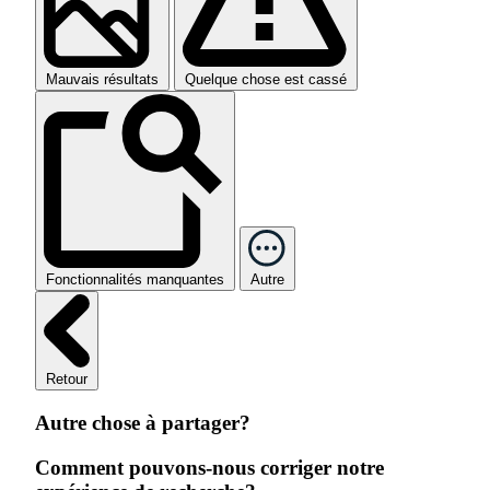
Mauvais résultats
Quelque chose est cassé
Fonctionnalités manquantes
Autre
Retour
Autre chose à partager?
Comment pouvons-nous corriger notre