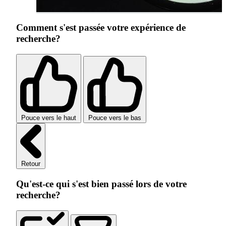
Comment s'est passée votre expérience de
recherche?
Pouce vers le haut
Pouce vers le bas
Retour
Qu'est-ce qui s'est bien passé lors de votre
recherche?