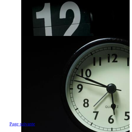
Page suivante