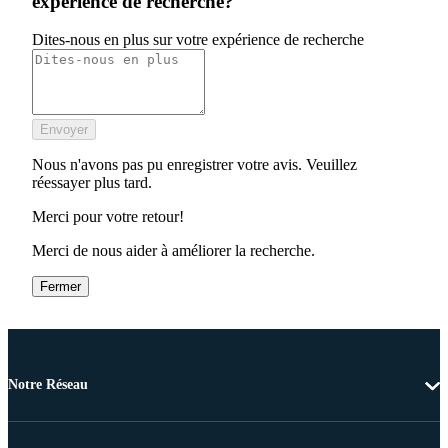
expérience de recherche?
Dites-nous en plus sur votre expérience de recherche
Envoyer
Nous n'avons pas pu enregistrer votre avis. Veuillez
réessayer plus tard.
Merci pour votre retour!
Merci de nous aider à améliorer la recherche.
Fermer
Notre Réseau