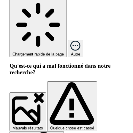
Chargement rapide de la page
Autre
Qu'est-ce qui a mal fonctionné dans notre
recherche?
Mauvais résultats
Quelque chose est cassé