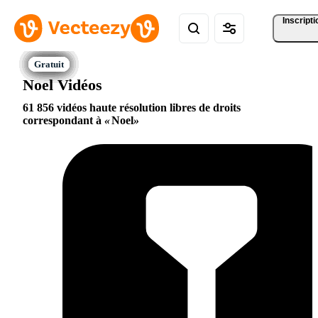
Inscripti
Noel Vidéos
61 856 vidéos haute résolution libres de droits
correspondant à
Noel