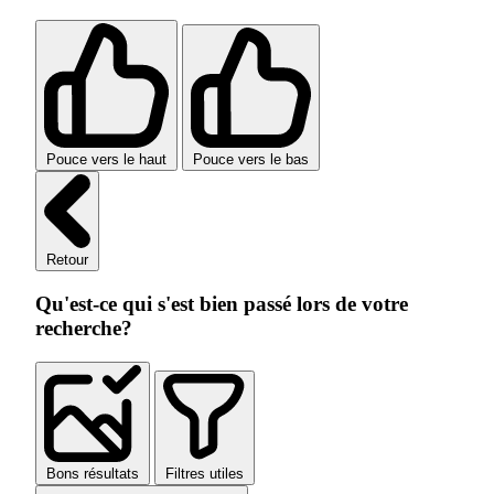
Pouce vers le haut
Pouce vers le bas
Retour
Qu'est-ce qui s'est bien passé lors de votre
recherche?
Bons résultats
Filtres utiles