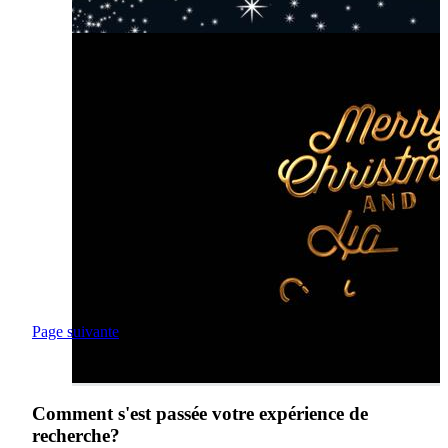
Page suivante
Comment s'est passée votre expérience de
recherche?