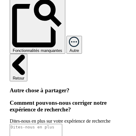
Fonctionnalités manquantes
Autre
Retour
Autre chose à partager?
Comment pouvons-nous corriger notre
expérience de recherche?
Dites-nous en plus sur votre expérience de recherche