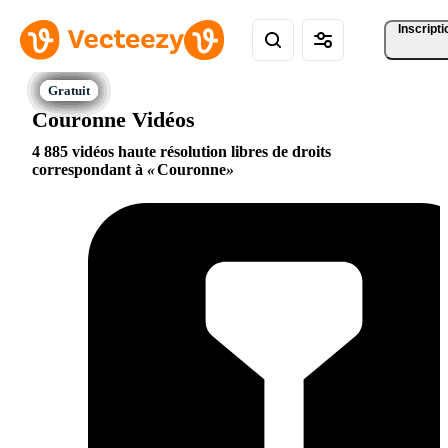
Inscripti
Couronne Vidéos
4 885 vidéos haute résolution libres de droits
correspondant à
Couronne