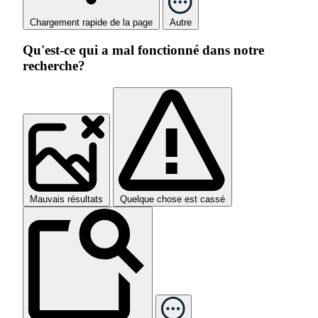
Chargement rapide de la page
Autre
Qu'est-ce qui a mal fonctionné dans notre
recherche?
Mauvais résultats
Quelque chose est cassé