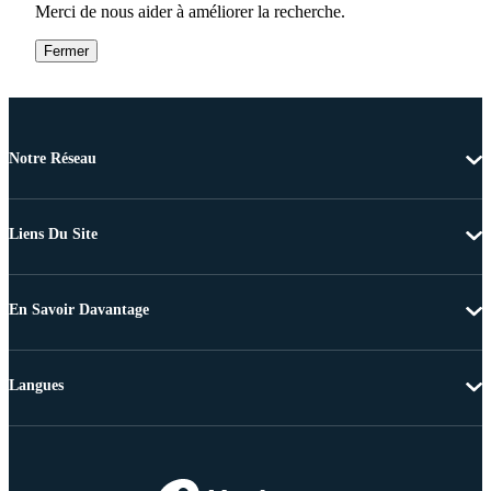
Merci de nous aider à améliorer la recherche.
Fermer
Notre Réseau
Liens Du Site
En Savoir Davantage
Langues