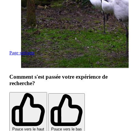
Page suivante
Comment s'est passée votre expérience de
recherche?
Pouce vers le haut
Pouce vers le bas