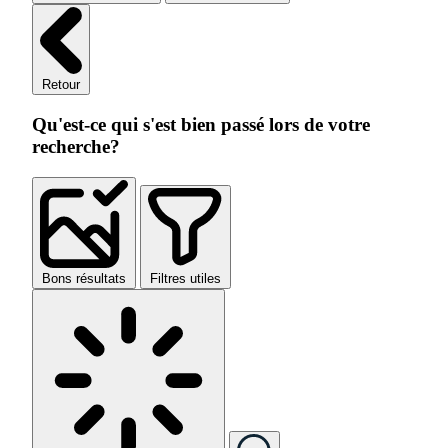
Retour
Qu'est-ce qui s'est bien passé lors de votre
recherche?
Bons résultats
Filtres utiles