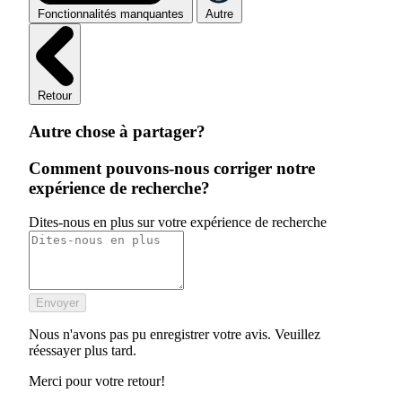
Fonctionnalités manquantes
Autre
Retour
Autre chose à partager?
Comment pouvons-nous corriger notre
expérience de recherche?
Dites-nous en plus sur votre expérience de recherche
Envoyer
Nous n'avons pas pu enregistrer votre avis. Veuillez
réessayer plus tard.
Merci pour votre retour!