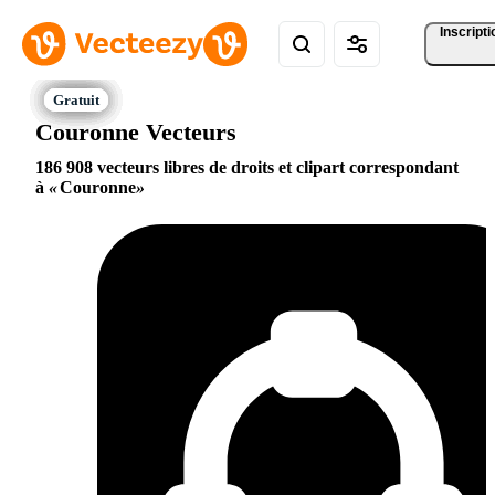
Inscripti
Couronne Vecteurs
186 908 vecteurs libres de droits et clipart correspondant
à
Couronne