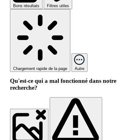
Bons résultats
Filtres utiles
Chargement rapide de la page
Autre
Qu'est-ce qui a mal fonctionné dans notre
recherche?