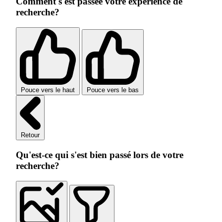
Comment s'est passée votre expérience de
recherche?
Pouce vers le haut
Pouce vers le bas
Retour
Qu'est-ce qui s'est bien passé lors de votre
recherche?