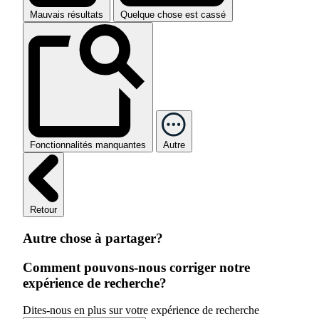
Mauvais résultats
Quelque chose est cassé
Fonctionnalités manquantes
Autre
Retour
Autre chose à partager?
Comment pouvons-nous corriger notre
expérience de recherche?
Dites-nous en plus sur votre expérience de recherche