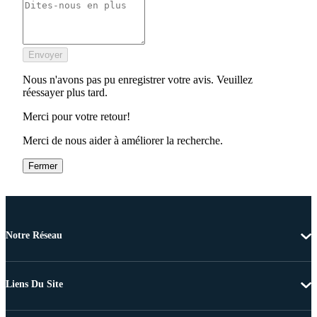
Envoyer
Nous n'avons pas pu enregistrer votre avis. Veuillez
réessayer plus tard.
Merci pour votre retour!
Merci de nous aider à améliorer la recherche.
Fermer
Notre Réseau
Liens Du Site