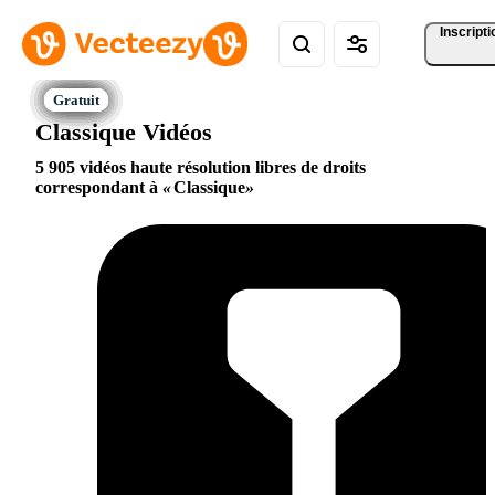
Inscripti
Classique Vidéos
5 905 vidéos haute résolution libres de droits
correspondant à
Classique