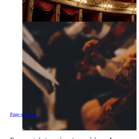
Page suivante