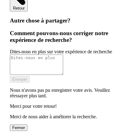
Retour
Autre chose à partager?
Comment pouvons-nous corriger notre
expérience de recherche?
Dites-nous en plus sur votre expérience de recherche
Envoyer
Nous n'avons pas pu enregistrer votre avis. Veuillez
réessayer plus tard.
Merci pour votre retour!
Merci de nous aider à améliorer la recherche.
Fermer