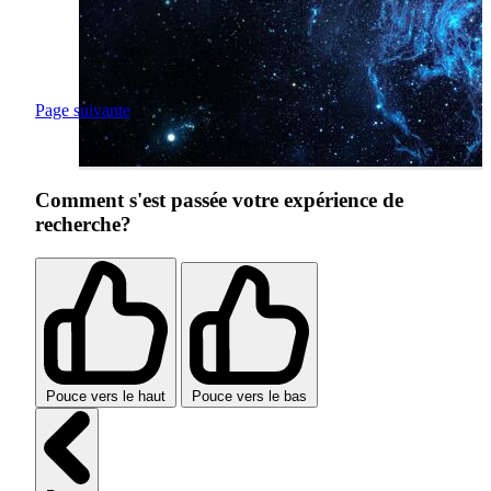
Page suivante
Comment s'est passée votre expérience de
recherche?
Pouce vers le haut
Pouce vers le bas