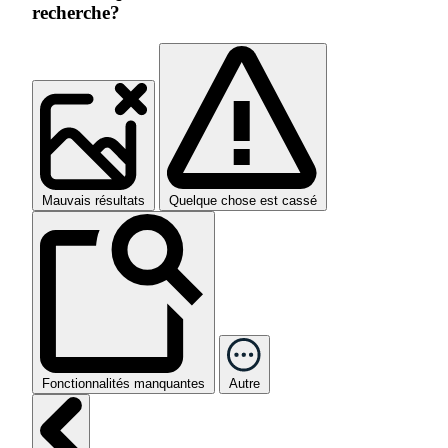
recherche?
Mauvais résultats
Quelque chose est cassé
Fonctionnalités manquantes
Autre