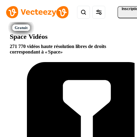
Inscripti
Space Vidéos
271 770 vidéos haute résolution libres de droits
correspondant à
Space