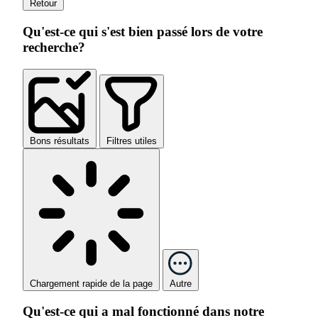
Retour
Qu'est-ce qui s'est bien passé lors de votre
recherche?
Bons résultats
Filtres utiles
Chargement rapide de la page
Autre
Qu'est-ce qui a mal fonctionné dans notre