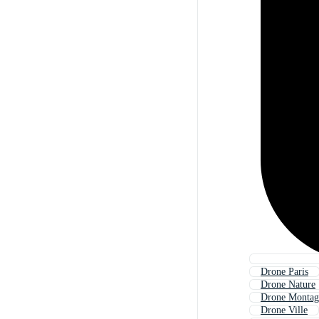
Drone Paris
Drone Nature
Drone Montag
Drone Ville