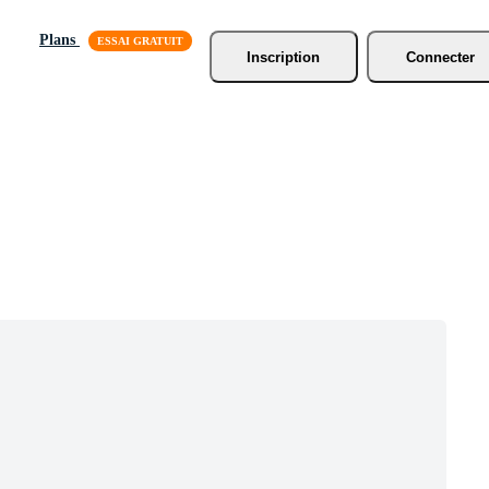
Plans
Inscription
Connecter