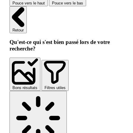
Pouce vers le haut
Pouce vers le bas
Retour
Qu'est-ce qui s'est bien passé lors de votre
recherche?
Bons résultats
Filtres utiles