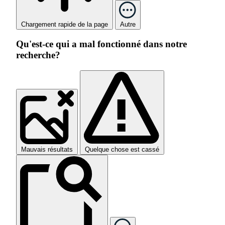
Chargement rapide de la page
Autre
Qu'est-ce qui a mal fonctionné dans notre
recherche?
Mauvais résultats
Quelque chose est cassé