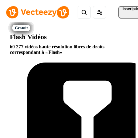
Inscripti
Flash Vidéos
60 277 vidéos haute résolution libres de droits
correspondant à
Flash