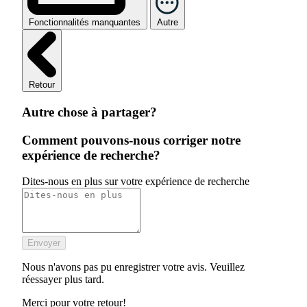
Fonctionnalités manquantes
Autre
Retour
Autre chose à partager?
Comment pouvons-nous corriger notre
expérience de recherche?
Dites-nous en plus sur votre expérience de recherche
Envoyer
Nous n'avons pas pu enregistrer votre avis. Veuillez
réessayer plus tard.
Merci pour votre retour!