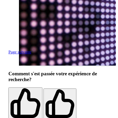
Page suivante
Comment s'est passée votre expérience de
recherche?