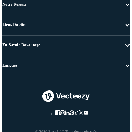
Notre Réseau
Liens Du Site
En Savoir Davantage
Langues
© 2026 Eezy LLC Tous droits réservés