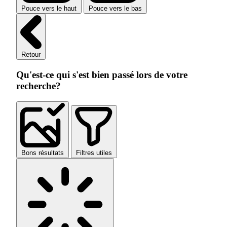
Pouce vers le haut
Pouce vers le bas
Retour
Qu'est-ce qui s'est bien passé lors de votre
recherche?
Bons résultats
Filtres utiles