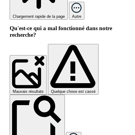
Chargement rapide de la page
Autre
Qu'est-ce qui a mal fonctionné dans notre
recherche?
Mauvais résultats
Quelque chose est cassé