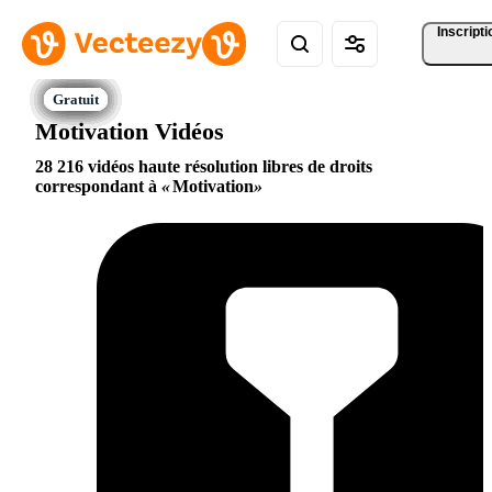
Inscripti
Motivation Vidéos
28 216 vidéos haute résolution libres de droits
correspondant à
Motivation