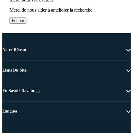
Merci de nous aider à améliorer la recherche.
Fermer
Notre Réseau
Liens Du Site
En Savoir Davantage
Langues