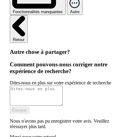
Fonctionnalités manquantes
Autre
Retour
Autre chose à partager?
Comment pouvons-nous corriger notre
expérience de recherche?
Dites-nous en plus sur votre expérience de recherche
Envoyer
Nous n'avons pas pu enregistrer votre avis. Veuillez
réessayer plus tard.
Merci pour votre retour!