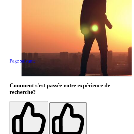
Page suivante
Comment s'est passée votre expérience de
recherche?