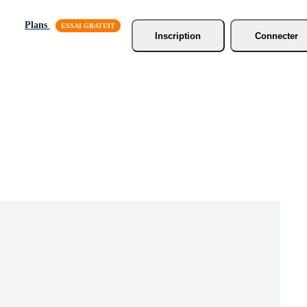
Plans
Inscription
Connecter