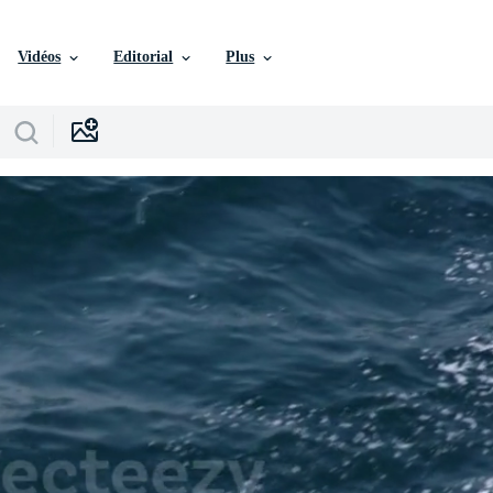
Vidéos
Editorial
Plus