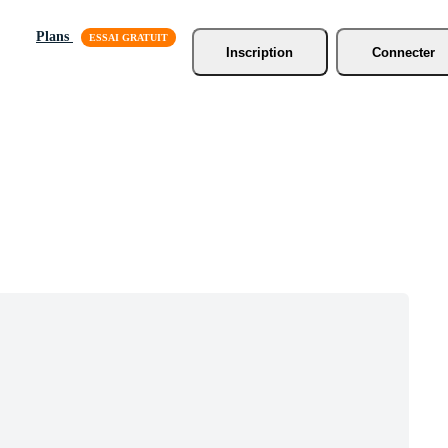
Plans
Inscription
Connecter