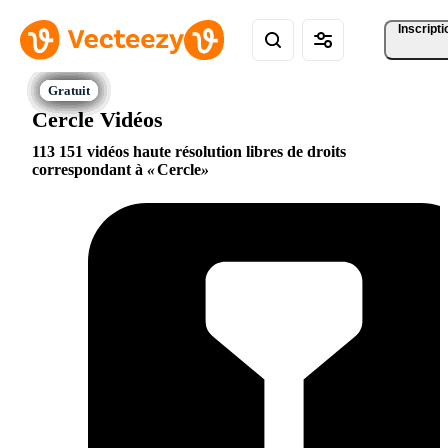
Inscripti
Cercle Vidéos
113 151 vidéos haute résolution libres de droits
correspondant à
Cercle