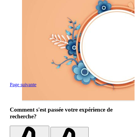
Page suivante
Comment s'est passée votre expérience de
recherche?