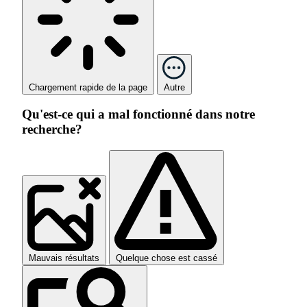
Chargement rapide de la page
Autre
Qu'est-ce qui a mal fonctionné dans notre
recherche?
Mauvais résultats
Quelque chose est cassé