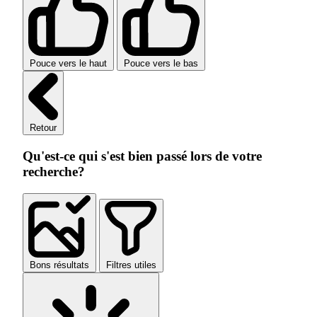
Pouce vers le haut
Pouce vers le bas
Retour
Qu'est-ce qui s'est bien passé lors de votre
recherche?
Bons résultats
Filtres utiles