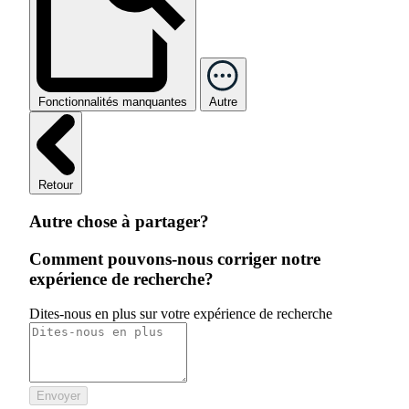
Fonctionnalités manquantes
Autre
Retour
Autre chose à partager?
Comment pouvons-nous corriger notre
expérience de recherche?
Dites-nous en plus sur votre expérience de recherche
Envoyer