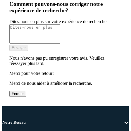
Comment pouvons-nous corriger notre
expérience de recherche?
Dites-nous en plus sur votre expérience de recherche
Envoyer
Nous n'avons pas pu enregistrer votre avis. Veuillez
réessayer plus tard.
Merci pour votre retour!
Merci de nous aider à améliorer la recherche.
Fermer
Notre Réseau