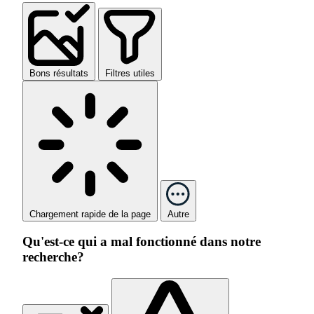
Bons résultats
Filtres utiles
Chargement rapide de la page
Autre
Qu'est-ce qui a mal fonctionné dans notre
recherche?