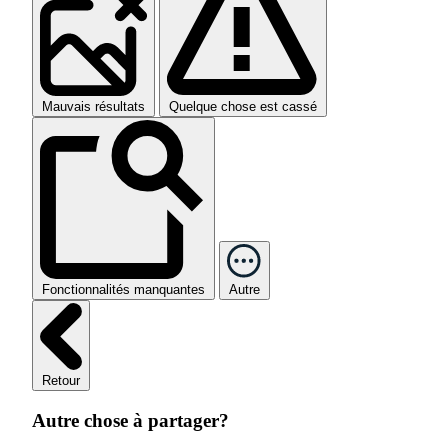
Mauvais résultats
Quelque chose est cassé
Fonctionnalités manquantes
Autre
Retour
Autre chose à partager?