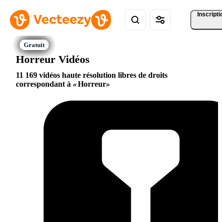
Inscripti
Horreur Vidéos
11 169 vidéos haute résolution libres de droits
correspondant à
Horreur