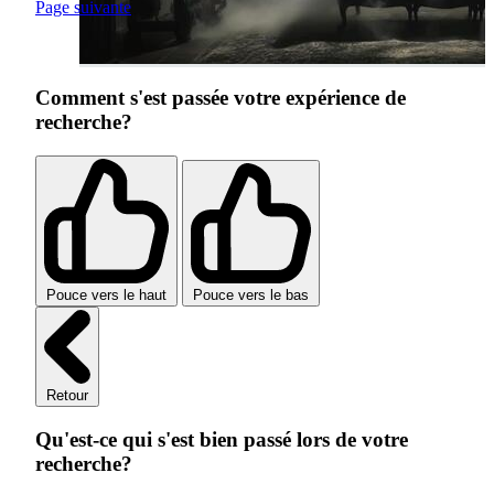
Page suivante
Comment s'est passée votre expérience de
recherche?
Pouce vers le haut
Pouce vers le bas
Retour
Qu'est-ce qui s'est bien passé lors de votre
recherche?