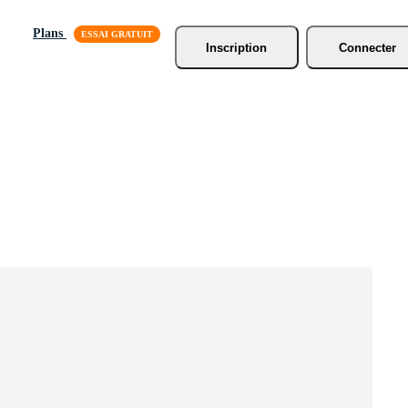
Plans
Inscription
Connecter