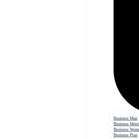
Business Man
Business Meet
Business Wom
Business Plan