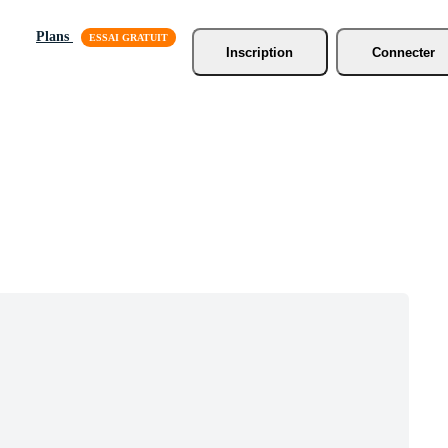
Plans
Inscription
Connecter