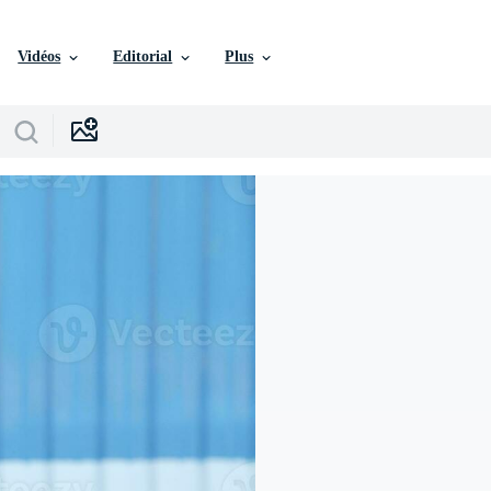
Vidéos
Editorial
Plus