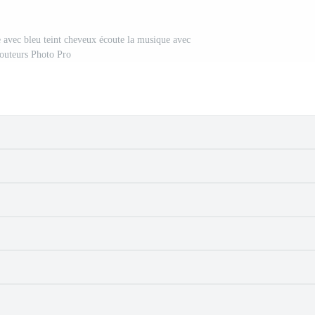
e avec bleu teint cheveux écoute la musique avec
outeurs Photo Pro