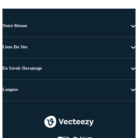
Notre Réseau
Liens Du Site
En Savoir Davantage
Langues