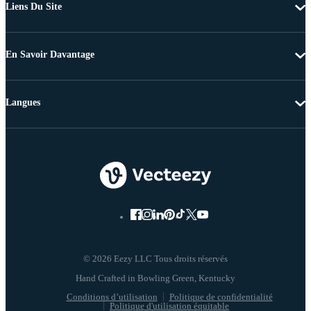
Liens Du Site
En Savoir Davantage
Langues
© 2026 Eezy LLC Tous droits réservés
Conditions d’utilisation
Politique de confidentialité
Politique d'utilisation équitable