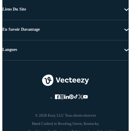
Liens Du Site
En Savoir Davantage
Langues
© 2026 Eezy LLC Tous droits réservés