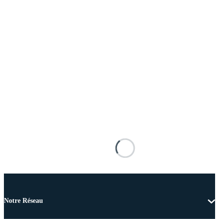
Notre Réseau