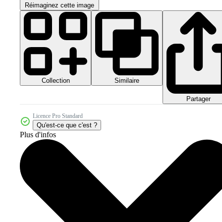
Réimaginez cette image
Collection
Similaire
Partager
Licence Pro Standard
Qu'est-ce que c'est ?
Plus d'infos