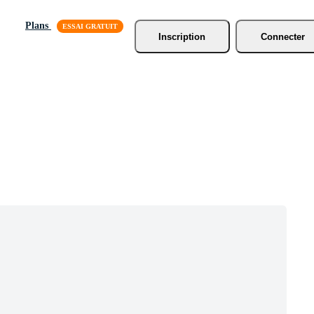
Plans
Inscription
Connecter