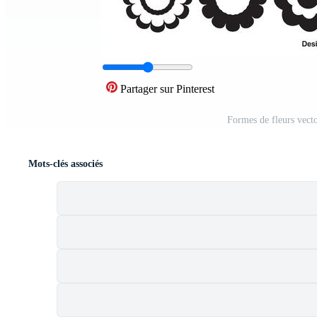
Partager sur Pinterest
Formes de fleurs vecto
Mots-clés associés