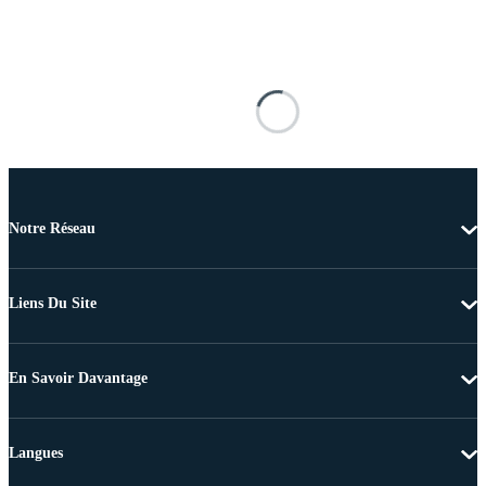
Notre Réseau
Liens Du Site
En Savoir Davantage
Langues