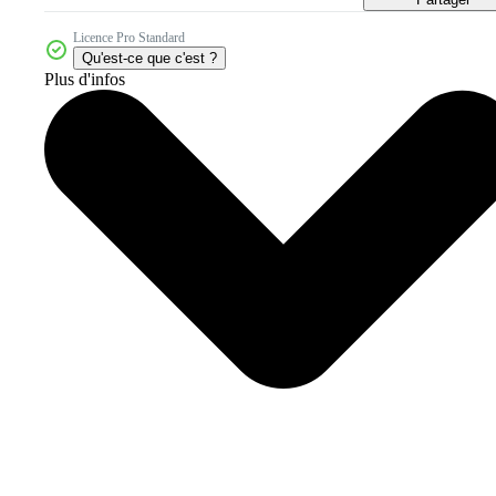
Licence Pro Standard
Qu'est-ce que c'est ?
Plus d'infos