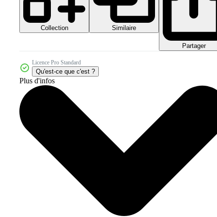
Collection
Similaire
Partager
Licence Pro Standard
Qu'est-ce que c'est ?
Plus d'infos