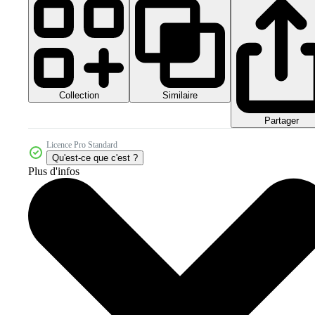
Collection
Similaire
Partager
Licence Pro Standard
Qu'est-ce que c'est ?
Plus d'infos