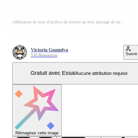
célébration de feux d'artifice du nouvel an avec paysage de nuit Vecteur Pro
Victoria Gumulya
Suivre
539 Ressources
Gratuit avec Essai
Aucune attribution requise
Réimaginez cette image