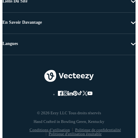
Liens Du Site
En Savoir Davantage
Langues
© 2026 Eezy LLC Tous droits réservés
Conditions d’utilisation
Politique de confidentialité
Politique d'utilisation équitable