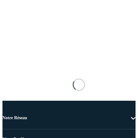
Notre Réseau