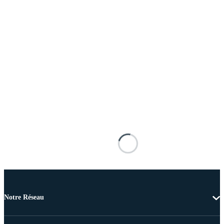
Notre Réseau