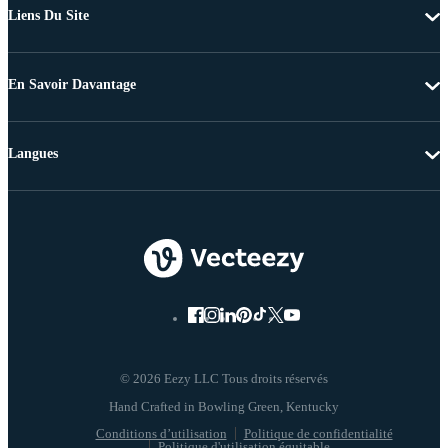
Liens Du Site
En Savoir Davantage
Langues
© 2026 Eezy LLC Tous droits réservés
Conditions d’utilisation
Politique de confidentialité
Politique d'utilisation équitable