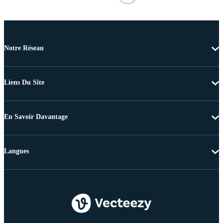
Notre Réseau
Liens Du Site
En Savoir Davantage
Langues