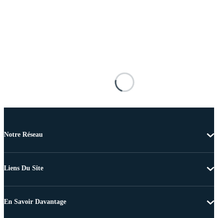
Notre Réseau
Liens Du Site
En Savoir Davantage