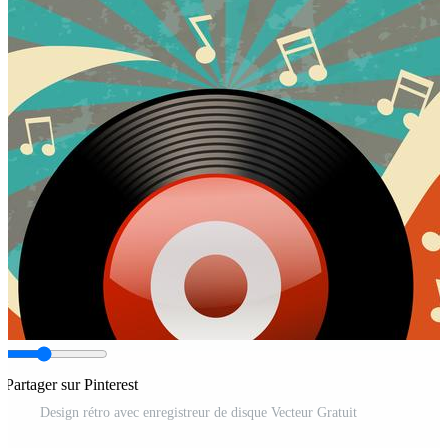
Partager sur Pinterest
Design rétro avec enregistreur de disque Vecteur Gratuit