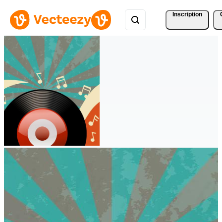
Inscription