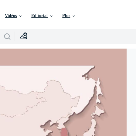
Vidéos
Editorial
Plus