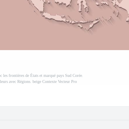
ec les frontières de États et marqué pays Sud Corée.
uleurs avec Régions. beige Contexte Vecteur Pro