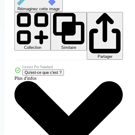
Réimaginez cette image
Collection
Similaire
Partager
Licence Pro Standard
Qu'est-ce que c'est ?
Plus d'infos