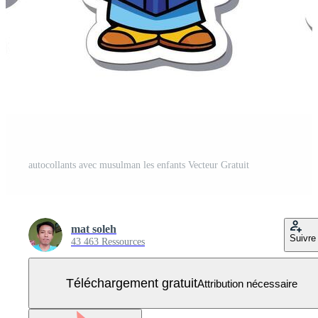
autocollants avec musulman les enfants Vecteur Gratuit
mat soleh
Suivre
43 463 Ressources
Téléchargement gratuit
Attribution nécessaire