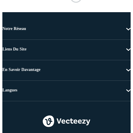
Notre Réseau
Liens Du Site
En Savoir Davantage
Langues