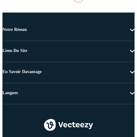
Notre Réseau
Liens Du Site
En Savoir Davantage
Langues