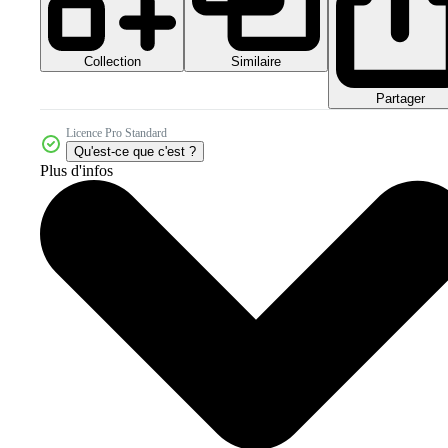
Collection
Similaire
Partager
Licence Pro Standard
Qu'est-ce que c'est ?
Plus d'infos