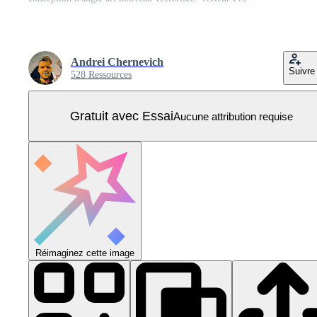
Andrei Chernevich
Suivre
528 Ressources
Gratuit avec Essai
Aucune attribution requise
Réimaginez cette image