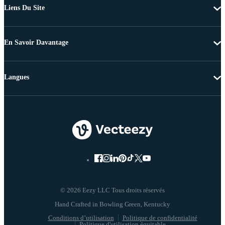
Liens Du Site
En Savoir Davantage
Langues
© 2026 Eezy LLC Tous droits réservés
Conditions d’utilisation
Politique de confidentialité
Politique d'utilisation équitable