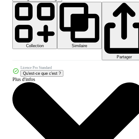
Collection
Similaire
Partager
Licence Pro Standard
Qu'est-ce que c'est ?
Plus d'infos