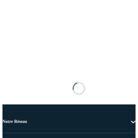
Notre Réseau