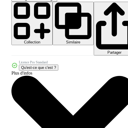
Collection
Similaire
Partager
Licence Pro Standard
Qu'est-ce que c'est ?
Plus d'infos