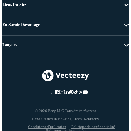
Liens Du Site
En Savoir Davantage
Langues
© 2026 Eezy LLC Tous droits réservés
Conditions d’utilisation
Politique de confidentialité
Politique d'utilisation équitable