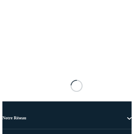
Notre Réseau