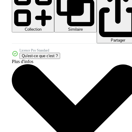
Collection
Similaire
Partager
Licence Pro Standard
Qu'est-ce que c'est ?
Plus d'infos