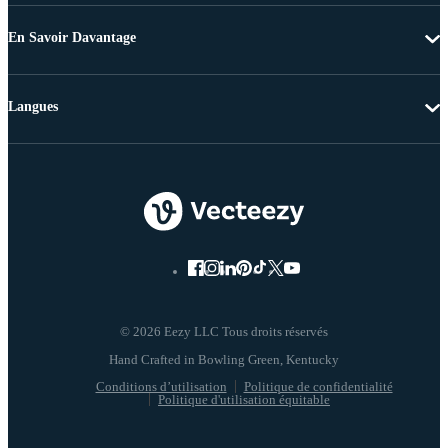
En Savoir Davantage
Langues
© 2026 Eezy LLC Tous droits réservés
Conditions d’utilisation
Politique de confidentialité
Politique d'utilisation équitable