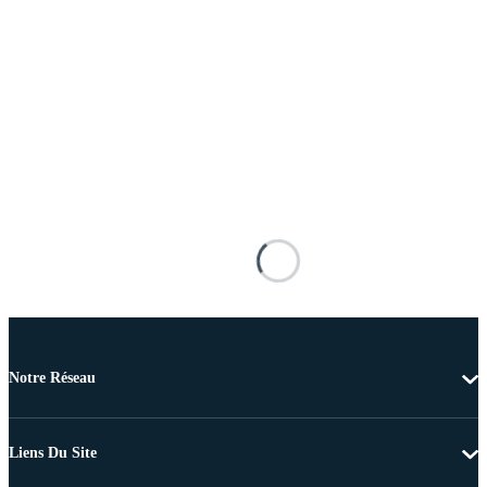
Notre Réseau
Liens Du Site