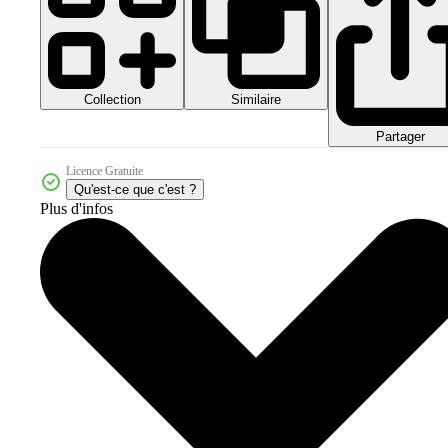
Collection
Similaire
Partager
Licence Gratuite
Qu'est-ce que c'est ?
Plus d'infos