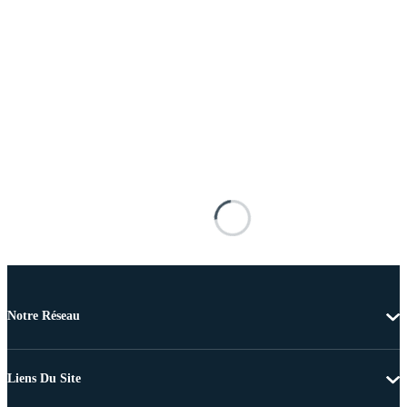
Notre Réseau
Liens Du Site