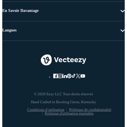
En Savoir Davantage
Langues
© 2026 Eezy LLC Tous droits réservés
Conditions d’utilisation
Politique de confidentialité
Politique d'utilisation équitable