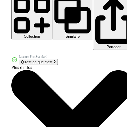
Collection
Similaire
Partager
Licence Pro Standard
Qu'est-ce que c'est ?
Plus d'infos