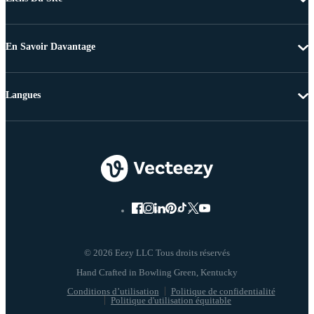
En Savoir Davantage
Langues
© 2026 Eezy LLC Tous droits réservés
Conditions d’utilisation
Politique de confidentialité
Politique d'utilisation équitable