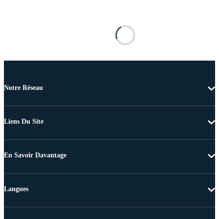
Notre Réseau
Liens Du Site
En Savoir Davantage
Langues