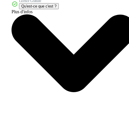
Licence Gratuite
Qu'est-ce que c'est ?
Plus d'infos