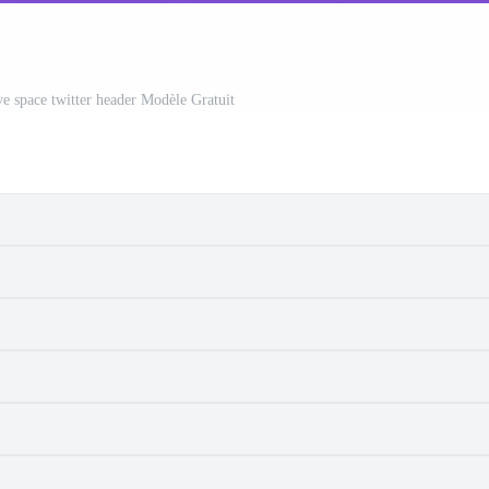
ive space twitter header Modèle Gratuit