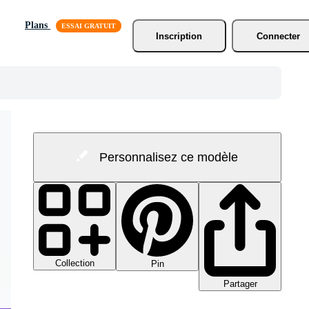
Plans
Inscription
Connecter
Personnalisez ce modèle
Collection
Pin
Partager