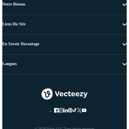
Notre Réseau
Liens Du Site
En Savoir Davantage
Langues
© 2026 Eezy LLC Tous droits réservés