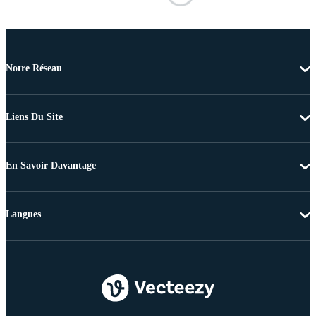
Notre Réseau
Liens Du Site
En Savoir Davantage
Langues