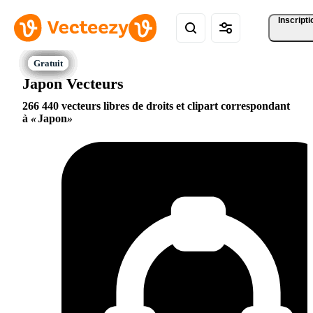
Inscripti
Japon Vecteurs
266 440 vecteurs libres de droits et clipart correspondant
à
Japon