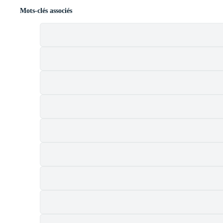
Mots-clés associés