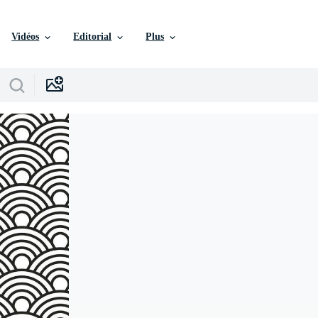
Vidéos
Editorial
Plus