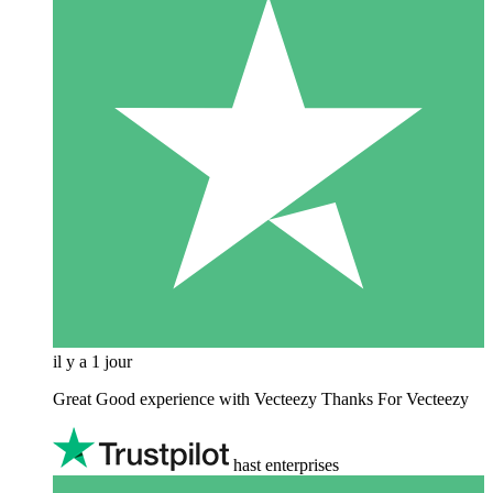
il y a 1 jour
Great Good experience with Vecteezy Thanks For Vecteezy
hast enterprises