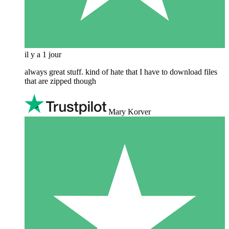
il y a 1 jour
always great stuff. kind of hate that I have to download files
that are zipped though
Mary Korver