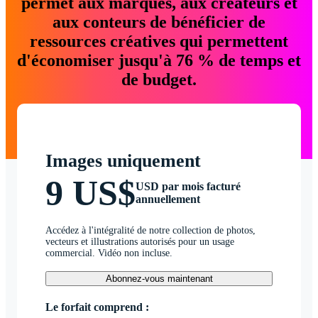
permet aux marques, aux créateurs et
aux conteurs de bénéficier de
ressources créatives qui permettent
d'économiser jusqu'à 76 % de temps et
de budget.
Images uniquement
9 US$
USD par mois facturé
annuellement
Accédez à l'intégralité de notre collection de photos,
vecteurs et illustrations autorisés pour un usage
commercial. Vidéo non incluse.
Abonnez-vous maintenant
Le forfait comprend :