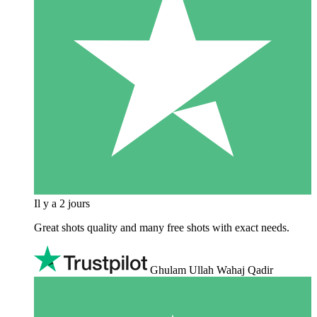
Il y a 2 jours
Great shots quality and many free shots with exact needs.
Ghulam Ullah Wahaj Qadir