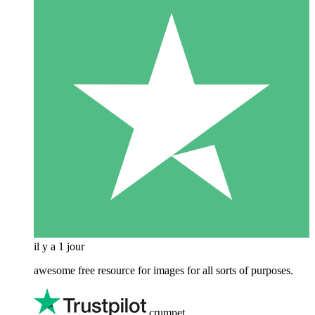
il y a 1 jour
awesome free resource for images for all sorts of purposes.
crumpet