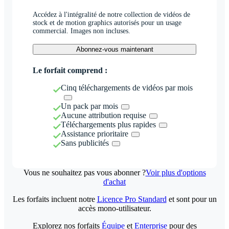
Accédez à l'intégralité de notre collection de vidéos de
stock et de motion graphics autorisés pour un usage
commercial. Images non incluses.
Abonnez-vous maintenant
Le forfait comprend :
Cinq téléchargements de vidéos par mois
Un pack par mois
Aucune attribution requise
Téléchargements plus rapides
Assistance prioritaire
Sans publicités
Vous ne souhaitez pas vous abonner ?
Voir plus d'options
d'achat
Les forfaits incluent notre
Licence Pro Standard
et sont pour un
accès mono-utilisateur.
Explorez nos forfaits
Équipe
et
Enterprise
pour des