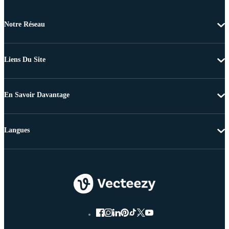
Notre Réseau
Liens Du Site
En Savoir Davantage
Langues