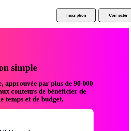
Inscription
Connecter
ion simple
e, approuvée par plus de 90 000
aux conteurs de bénéficier de
e temps et de budget.