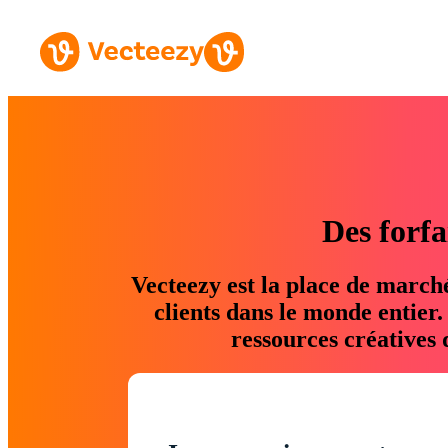
Des forfa
Vecteezy est la place de march
clients dans le monde entier
ressources créatives