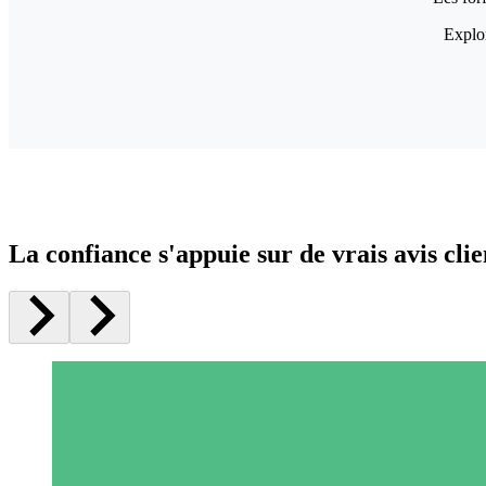
Explor
La confiance s'appuie sur de vrais avis clie